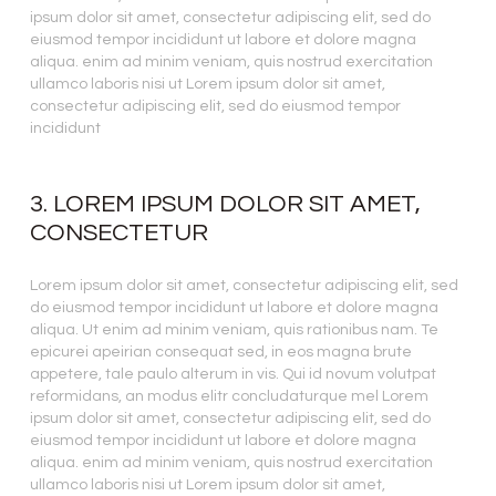
ipsum dolor sit amet, consectetur adipiscing elit, sed do
eiusmod tempor incididunt ut labore et dolore magna
aliqua. enim ad minim veniam, quis nostrud exercitation
ullamco laboris nisi ut Lorem ipsum dolor sit amet,
consectetur adipiscing elit, sed do eiusmod tempor
incididunt
3. LOREM IPSUM DOLOR SIT AMET,
CONSECTETUR
Lorem ipsum dolor sit amet, consectetur adipiscing elit, sed
do eiusmod tempor incididunt ut labore et dolore magna
aliqua. Ut enim ad minim veniam, quis rationibus nam. Te
epicurei apeirian consequat sed, in eos magna brute
appetere, tale paulo alterum in vis. Qui id novum volutpat
reformidans, an modus elitr concludaturque mel Lorem
ipsum dolor sit amet, consectetur adipiscing elit, sed do
eiusmod tempor incididunt ut labore et dolore magna
aliqua. enim ad minim veniam, quis nostrud exercitation
ullamco laboris nisi ut Lorem ipsum dolor sit amet,